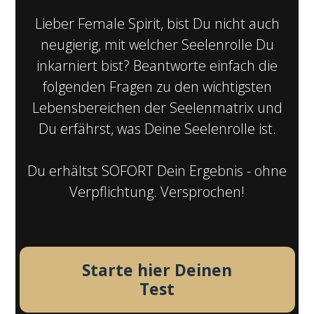
Lieber Female Spirit, bist Du nicht auch
neugierig, mit welcher Seelenrolle Du
inkarniert bist? Beantworte einfach die
folgenden Fragen zu den wichtigsten
Lebensbereichen der Seelenmatrix und
Du erfährst, was Deine Seelenrolle ist.
Du erhältst SOFORT Dein Ergebnis - ohne
Verpflichtung. Versprochen!
Starte hier Deinen
Test