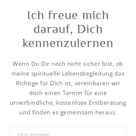
Ich freue mich
darauf, Dich
kennenzulernen
Wenn Du Dir noch nicht sicher bist, ob
meine spirituelle Lebensbegleitung das
Richtige für Dich ist, vereinbaren wir
doch einen Termin für eine
unverbindliche, kostenlose Erstberatung
und finden es gemeinsam heraus.