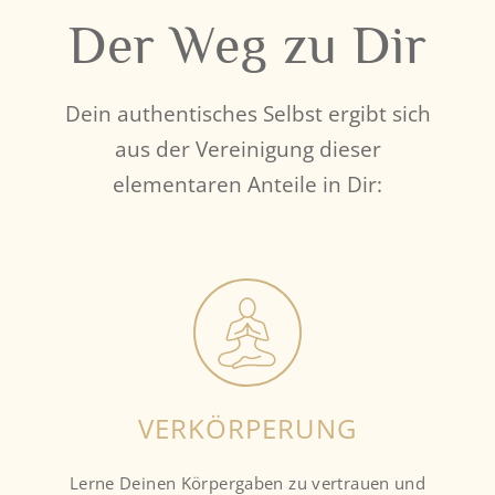
Der Weg zu Dir
Dein authentisches Selbst ergibt sich
aus der Vereinigung dieser
elementaren Anteile in Dir:
VERKÖRPERUNG
Lerne Deinen Körpergaben zu vertrauen und