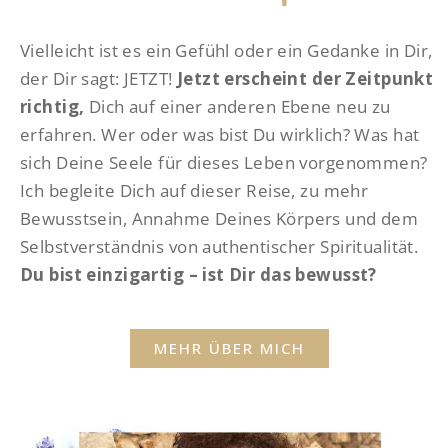
Vielleicht ist es ein Gefühl oder ein Gedanke in Dir,
der Dir sagt: JETZT!
Jetzt erscheint der Zeitpunkt
richtig,
Dich auf einer anderen Ebene neu zu
erfahren. Wer oder was bist Du wirklich? Was hat
sich Deine Seele für dieses Leben vorgenommen?
Ich begleite Dich auf dieser Reise, zu mehr
Bewusstsein, Annahme Deines Körpers und dem
Selbstverständnis von authentischer Spiritualität.
Du bist einzigartig – ist Dir das bewusst?
MEHR ÜBER MICH