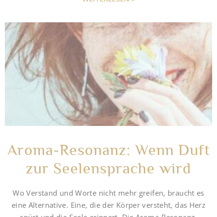
Aroma-Resonanz: Wenn Duft
zur Seelensprache wird
Wo Verstand und Worte nicht mehr greifen, braucht es
eine Alternative. Eine, die der Körper versteht, das Herz