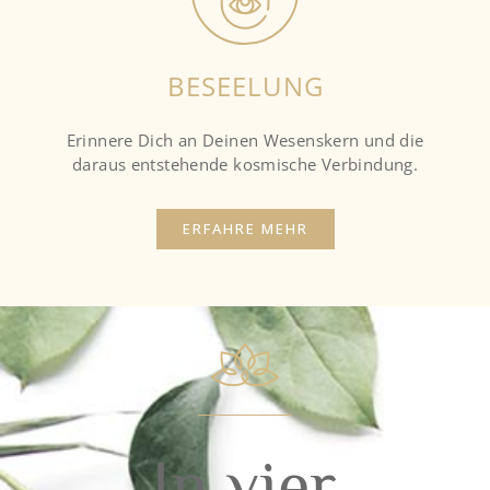
BESEELUNG
Erinnere Dich an Deinen Wesenskern und die
daraus entstehende kosmische Verbindung.
ERFAHRE MEHR
In vier