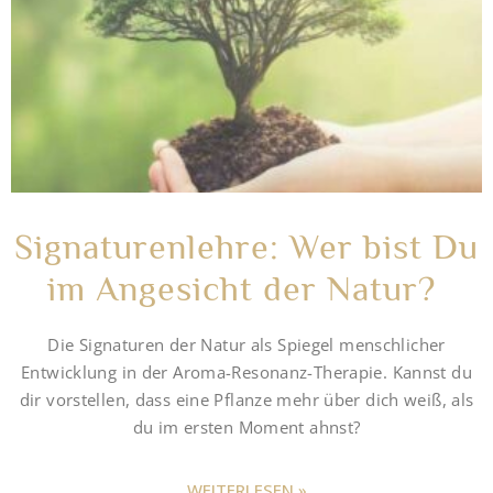
Signaturenlehre: Wer bist Du
im Angesicht der Natur? ​
Die Signaturen der Natur als Spiegel menschlicher
Entwicklung in der Aroma-Resonanz-Therapie. Kannst du
dir vorstellen, dass eine Pflanze mehr über dich weiß, als
du im ersten Moment ahnst?
WEITERLESEN »