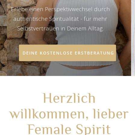
Erlebe einen Perspektivwechsel durch
authentische Spiritualität - für mehr
Selbstvertrauen in Deinem Alltag.
DEINE KOSTENLOSE ERSTBERATUNG
Herzlich
willkommen, lieber
Female Spirit