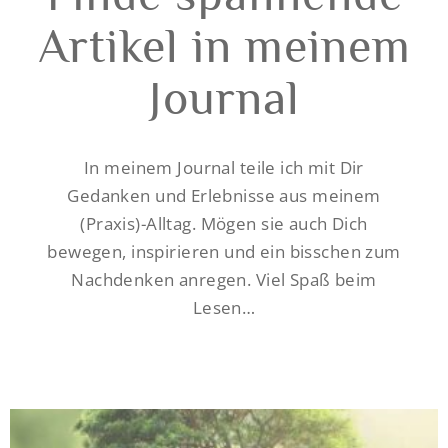
Artikel in meinem
Journal
In meinem Journal teile ich mit Dir
Gedanken und Erlebnisse aus meinem
(Praxis)-Alltag. Mögen sie auch Dich
bewegen, inspirieren und ein bisschen zum
Nachdenken anregen.
Viel Spaß beim
Lesen…