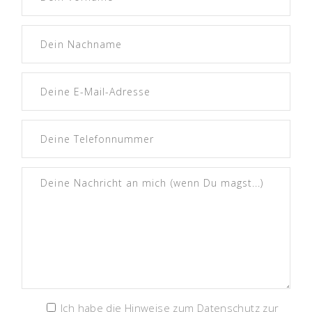
Ich habe die Hinweise zum Datenschutz zur