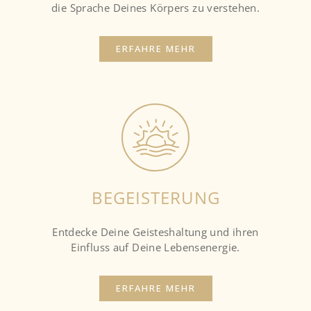
die Sprache Deines Körpers zu verstehen.
ERFAHRE MEHR
BEGEISTERUNG
Entdecke Deine Geisteshaltung und ihren
Einfluss auf Deine Lebensenergie.
ERFAHRE MEHR