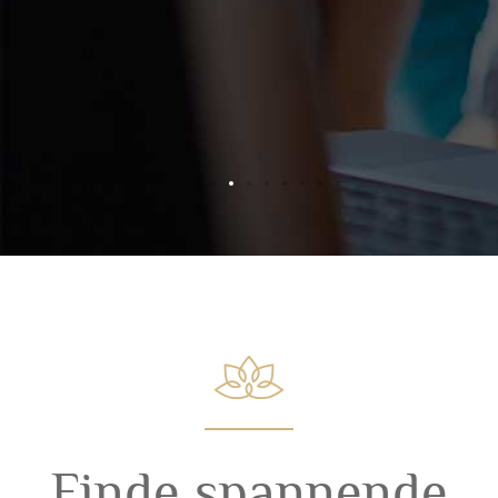
Finde spannende