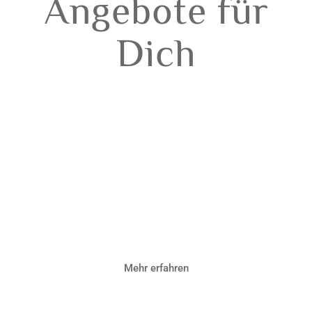
Angebote für
Dich
Spirituelle
Lebensberatung
Mehr erfahren