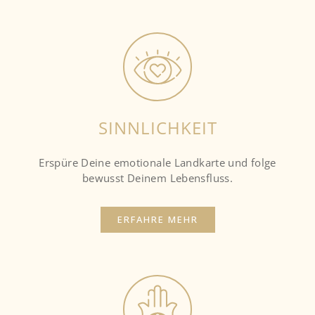
SINNLICHKEIT
Erspüre Deine emotionale Landkarte und folge
bewusst Deinem Lebensfluss.
ERFAHRE MEHR