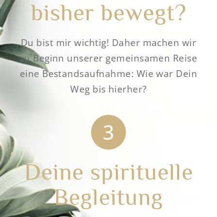
bisher bewegt?
Du bist mir wichtig! Daher machen wir
zu Beginn unserer gemeinsamen Reise
eine Bestandsaufnahme: Wie war Dein
Weg bis hierher?
Deine spirituelle
Begleitung