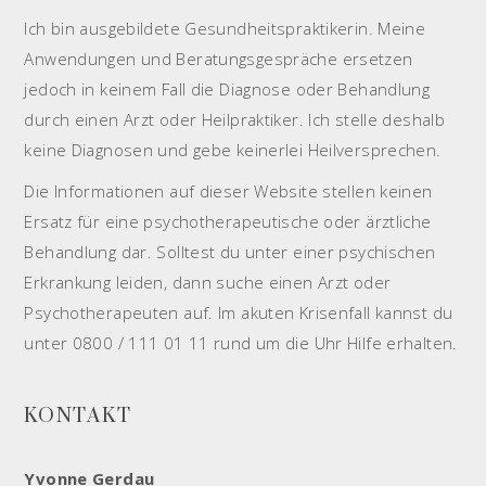
Ich bin ausgebildete Gesundheitspraktikerin. Meine
Anwendungen und Beratungsgespräche ersetzen
jedoch in keinem Fall die Diagnose oder Behandlung
durch einen Arzt oder Heilpraktiker. Ich stelle deshalb
keine Diagnosen und gebe keinerlei Heilversprechen.
Die Informationen auf dieser Website stellen keinen
Ersatz für eine psychotherapeutische oder ärztliche
Behandlung dar. Solltest du unter einer psychischen
Erkrankung leiden, dann suche einen Arzt oder
Psychotherapeuten auf. Im akuten Krisenfall kannst du
unter 0800 / 111 01 11 rund um die Uhr Hilfe erhalten.
KONTAKT
Yvonne Gerdau