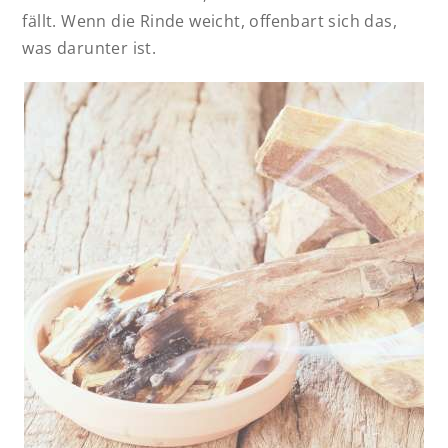
fällt. Wenn die Rinde weicht, offenbart sich das,
was darunter ist.