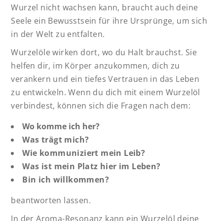
Wurzel nicht wachsen kann, braucht auch deine
Seele ein Bewusstsein für ihre Ursprünge, um sich
in der Welt zu entfalten.
Wurzelöle wirken dort, wo du Halt brauchst. Sie
helfen dir, im Körper anzukommen, dich zu
verankern und ein tiefes Vertrauen in das Leben
zu entwickeln. Wenn du dich mit einem Wurzelöl
verbindest, können sich die Fragen nach dem:
Wo komme ich her?
Was trägt mich?
Wie kommuniziert mein Leib?
Was ist mein Platz hier im Leben?
Bin ich willkommen?
beantworten lassen.
In der Aroma-Resonanz kann ein Wurzelöl deine