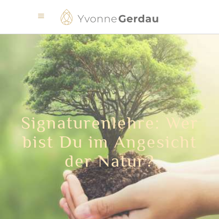
Signaturenlehre: Wer
bist Du im Angesicht
der Natur?