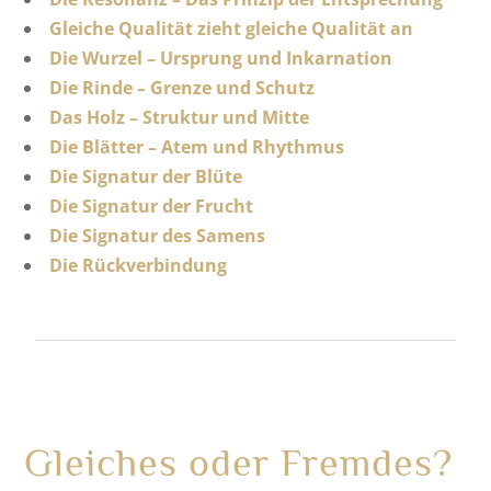
Gleiche Qualität zieht gleiche Qualität an
Die Wurzel – Ursprung und Inkarnation
Die Rinde – Grenze und Schutz
Das Holz – Struktur und Mitte
Die Blätter – Atem und Rhythmus
Die Signatur der Blüte
Die Signatur der Frucht
Die Signatur des Samens
Die Rückverbindung
Gleiches oder Fremdes?