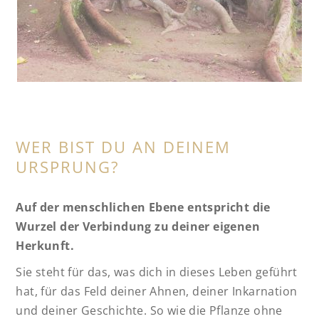
WER BIST DU AN DEINEM
URSPRUNG?
Auf der menschlichen Ebene entspricht die
Wurzel der Verbindung zu deiner eigenen
Herkunft.
Sie steht für das, was dich in dieses Leben geführt
hat, für das Feld deiner Ahnen, deiner Inkarnation
und deiner Geschichte. So wie die Pflanze ohne