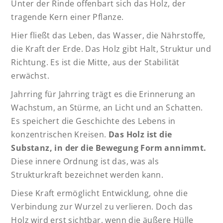
Unter der Rinde offenbart sich das Holz, der
tragende Kern einer Pflanze.
Hier fließt das Leben, das Wasser, die Nährstoffe,
die Kraft der Erde. Das Holz gibt Halt, Struktur und
Richtung. Es ist die Mitte, aus der Stabilität
erwächst.
Jahrring für Jahrring trägt es die Erinnerung an
Wachstum, an Stürme, an Licht und an Schatten.
Es speichert die Geschichte des Lebens in
konzentrischen Kreisen.
Das Holz ist die
Substanz, in der die Bewegung Form annimmt.
Diese innere Ordnung ist das, was als
Strukturkraft bezeichnet werden kann.
Diese Kraft ermöglicht Entwicklung, ohne die
Verbindung zur Wurzel zu verlieren. Doch das
Holz wird erst sichtbar, wenn die äußere Hülle