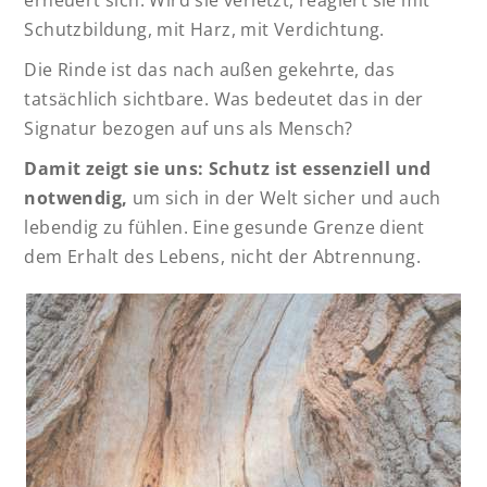
Schutzbildung, mit Harz, mit Verdichtung.
Die Rinde ist das nach außen gekehrte, das
tatsächlich sichtbare. Was bedeutet das in der
Signatur bezogen auf uns als Mensch?
Damit zeigt sie uns: Schutz ist essenziell und
notwendig,
um sich in der Welt sicher und auch
lebendig zu fühlen. Eine gesunde Grenze dient
dem Erhalt des Lebens, nicht der Abtrennung.