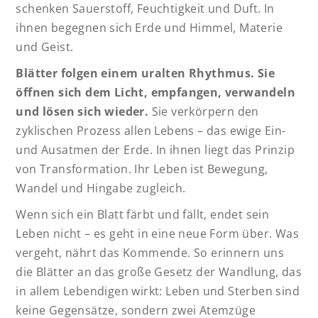
schenken Sauerstoff, Feuchtigkeit und Duft. In
ihnen begegnen sich Erde und Himmel, Materie
und Geist.
Blätter folgen einem uralten Rhythmus. Sie
öffnen sich dem Licht, empfangen, verwandeln
und lösen sich wieder.
Sie verkörpern den
zyklischen Prozess allen Lebens – das ewige Ein-
und Ausatmen der Erde. In ihnen liegt das Prinzip
von Transformation. Ihr Leben ist Bewegung,
Wandel und Hingabe zugleich.
Wenn sich ein Blatt färbt und fällt, endet sein
Leben nicht – es geht in eine neue Form über. Was
vergeht, nährt das Kommende. So erinnern uns
die Blätter an das große Gesetz der Wandlung, das
in allem Lebendigen wirkt: Leben und Sterben sind
keine Gegensätze, sondern zwei Atemzüge