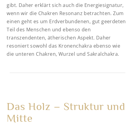
gibt. Daher erklärt sich auch die Energiesignatur,
wenn wir die Chakren Resonanz betrachten. Zum
einen geht es um Erdverbundenen, gut geerdeten
Teil des Menschen und ebenso den
transzendenten, ätherischen Aspekt. Daher
resoniert sowohl das Kronenchakra ebenso wie
die unteren Chakren, Wurzel und Sakralchakra.
Das Holz – Struktur und
Mitte