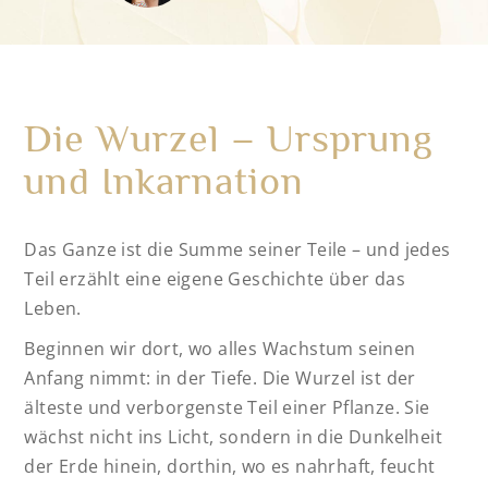
Die Wurzel – Ursprung
und Inkarnation
Das Ganze ist die Summe seiner Teile – und jedes
Teil erzählt eine eigene Geschichte über das
Leben.
Beginnen wir dort, wo alles Wachstum seinen
Anfang nimmt: in der Tiefe. Die Wurzel ist der
älteste und verborgenste Teil einer Pflanze. Sie
wächst nicht ins Licht, sondern in die Dunkelheit
der Erde hinein, dorthin, wo es nahrhaft, feucht