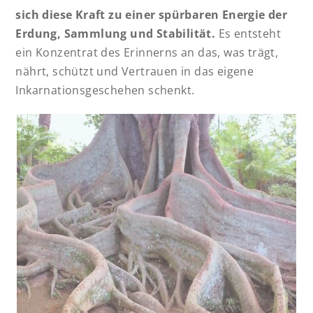
sich diese Kraft zu einer spürbaren Energie der
Erdung, Sammlung und Stabilität.
Es entsteht
ein Konzentrat des Erinnerns an das, was trägt,
nährt, schützt und Vertrauen in das eigene
Inkarnationsgeschehen schenkt.