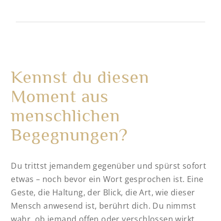
Kennst du diesen
Moment aus
menschlichen
Begegnungen?
Du trittst jemandem gegenüber und spürst sofort
etwas – noch bevor ein Wort gesprochen ist. Eine
Geste, die Haltung, der Blick, die Art, wie dieser
Mensch anwesend ist, berührt dich. Du nimmst
wahr, ob jemand offen oder verschlossen wirkt,