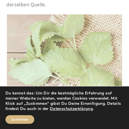
derselben Quelle.
Du kennst das: Um Dir die bestmögliche Erfahrung auf
meiner Website zu bieten, werden Cookies verwendet. Mit
Klick auf „Zustimmen“ gibst Du Deine Einwilligung. Details
findest Du auch in der
Datenschutzerklärung
.
Zustimmen