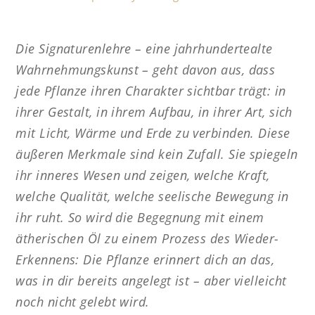
Die Signaturenlehre – eine jahrhundertealte
Wahrnehmungskunst – geht davon aus, dass
jede Pflanze ihren Charakter sichtbar trägt: in
ihrer Gestalt, in ihrem Aufbau, in ihrer Art, sich
mit Licht, Wärme und Erde zu verbinden. Diese
äußeren Merkmale sind kein Zufall. Sie spiegeln
ihr inneres Wesen und zeigen, welche Kraft,
welche Qualität, welche seelische Bewegung in
ihr ruht. So wird die Begegnung mit einem
ätherischen Öl zu einem Prozess des Wieder-
Erkennens: Die Pflanze erinnert dich an das,
was in dir bereits angelegt ist – aber vielleicht
noch nicht gelebt wird.