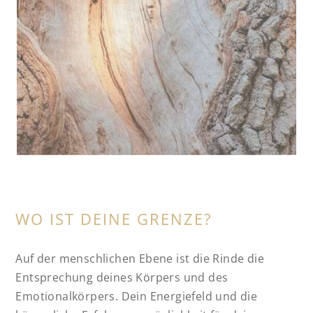
WO IST DEINE GRENZE?
Auf der menschlichen Ebene ist die Rinde die
Entsprechung deines Körpers und des
Emotionalkörpers. Dein Energiefeld und die