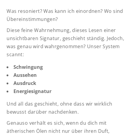
Was resoniert? Was kann ich einordnen? Wo sind
Übereinstimmungen?
Diese feine Wahrnehmung, dieses Lesen einer
unsichtbaren Signatur, geschieht ständig. Jedoch,
was genau wird wahrgenommen? Unser System
scannt:
Schwingung
Aussehen
Ausdruck
Energiesignatur
Und all das geschieht, ohne dass wir wirklich
bewusst darüber nachdenken.
Genauso verhält es sich, wenn du dich mit
ätherischen Ölen nicht nur über ihren Duft,