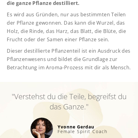
die ganze Pflanze destilliert.
Es wird aus Gründen, nur aus bestimmten Teilen
der Pflanze gewonnen. Das kann die Wurzel, das
Holz, die Rinde, das Harz, das Blatt, die Blüte, die
Frucht oder der Samen einer Pflanze sein.
Dieser destillierte Pflanzenteil ist ein Ausdruck des
Pflanzenwesens und bildet die Grundlage zur
Betrachtung im Aroma-Prozess mit dir als Mensch.
"Verstehst du die Teile, begreifst du
das Ganze."
Yvonne Gerdau
Female Spirit Coach