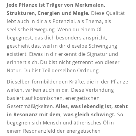
Jede Pflanze ist Träger von Merkmalen,
Strukturen, Energien und Magie.
Diese Qualität
lebt auch in dir als Potenzial, als Thema, als
seelische Bewegung. Wenn du einem Öl
begegnest, das dich besonders anspricht,
geschieht das, weil in dir dieselbe Schwingung
existiert. Etwas in dir erkennt die Signatur und
erinnert sich. Du bist nicht getrennt von dieser
Natur. Du bist Teil derselben Ordnung.
Dieselben formbildenden Kräfte, die in der Pflanze
wirken, wirken auch in dir. Diese Verbindung
basiert auf kosmischen, energetischen
Gesetzmäßigkeiten.
Alles, was lebendig ist, steht
in Resonanz mit dem, was gleich schwingt.
So
begegnen sich Mensch und ätherisches Öl in
einem Resonanzfeld der energetischen