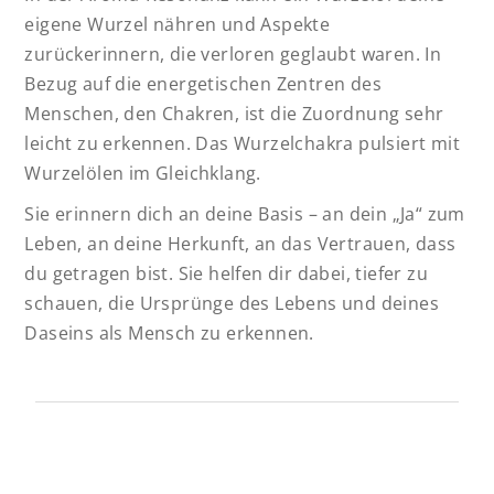
eigene Wurzel nähren und Aspekte
zurückerinnern, die verloren geglaubt waren. In
Bezug auf die energetischen Zentren des
Menschen, den Chakren, ist die Zuordnung sehr
leicht zu erkennen. Das Wurzelchakra pulsiert mit
Wurzelölen im Gleichklang.
Sie erinnern dich an deine Basis – an dein „Ja“ zum
Leben, an deine Herkunft, an das Vertrauen, dass
du getragen bist. Sie helfen dir dabei, tiefer zu
schauen, die Ursprünge des Lebens und deines
Daseins als Mensch zu erkennen.