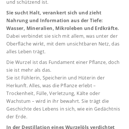
und schützend ist.
Sie sucht Halt, verankert sich und zieht
Nahrung und Information aus der Tiefe:
Wasser, Mineralien, Mikroleben und Erdkräfte.
Dabei verbindet sie sich mit allem, was unter der
Oberfläche wirkt, mit dem unsichtbaren Netz, das
alles Leben trägt.
Die Wurzel ist das Fundament einer Pflanze, doch
sie ist mehr als das.
Sie ist Fühlerin, Speicherin und Hüterin der
Herkunft. Alles, was die Pflanze erlebt –
Trockenheit, Fülle, Verletzung, Kälte oder
Wachstum – wird in ihr bewahrt. Sie trägt die
Geschichte des Lebens in sich, wie ein Gedächtnis
der Erde.
In der Destillation eines Wurzelöls verdichtet