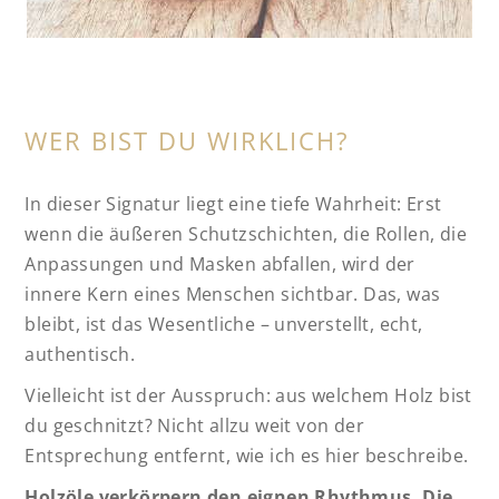
WER BIST DU WIRKLICH?
In dieser Signatur liegt eine tiefe Wahrheit: Erst
wenn die äußeren Schutzschichten, die Rollen, die
Anpassungen und Masken abfallen, wird der
innere Kern eines Menschen sichtbar. Das, was
bleibt, ist das Wesentliche – unverstellt, echt,
authentisch.
Vielleicht ist der Ausspruch: aus welchem Holz bist
du geschnitzt? Nicht allzu weit von der
Entsprechung entfernt, wie ich es hier beschreibe.
Holzöle verkörpern den eignen Rhythmus. Die