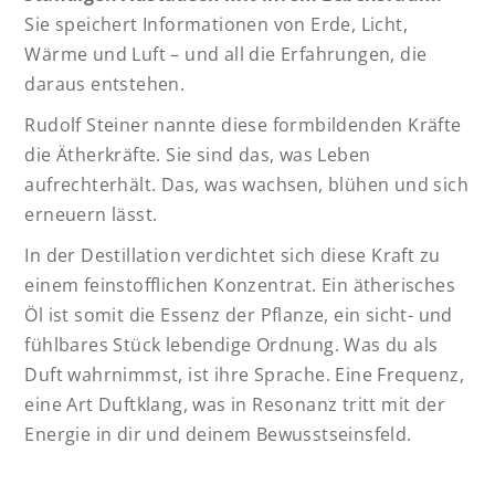
Sie speichert Informationen von Erde, Licht,
Wärme und Luft – und all die Erfahrungen, die
daraus entstehen.
Rudolf Steiner nannte diese formbildenden Kräfte
die Ätherkräfte. Sie sind das, was Leben
aufrechterhält. Das, was wachsen, blühen und sich
erneuern lässt.
In der Destillation verdichtet sich diese Kraft zu
einem feinstofflichen Konzentrat. Ein ätherisches
Öl ist somit die Essenz der Pflanze, ein sicht- und
fühlbares Stück lebendige Ordnung. Was du als
Duft wahrnimmst, ist ihre Sprache. Eine Frequenz,
eine Art Duftklang, was in Resonanz tritt mit der
Energie in dir und deinem Bewusstseinsfeld.