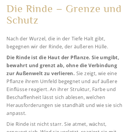
Die Rinde – Grenze und
Schutz
Nach der Wurzel, die in der Tiefe Halt gibt,
begegnen wir der Rinde, der äußeren Hülle.
Die Rinde ist die Haut der Pflanze. Sie umgibt,
bewahrt und grenzt ab, ohne die Verbindung
zur Außenwelt zu verlieren.
Sie zeigt, wie eine
Pflanze ihrem Umfeld begegnet und auf äußere
Einflüsse reagiert. An ihrer Struktur, Farbe und
Beschaffenheit lässt sich ablesen, welchen
Herausforderungen sie standhält und wie sie sich
anpasst.
Die Rinde ist nicht starr. Sie atmet, wächst,
erneuert sich. Wird sie verletzt, reagiert sie mit