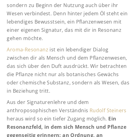
sondern zu Beginn der Nutzung auch über ihr
Wesen verbindest. Denn hinter jedem Öl steht ein
lebendiges Bewusstsein, ein Pflanzenwesen mit
einer eigenen Signatur, das mit dir in Resonanz
gehen möchte.
Aroma-Resonanz
ist ein lebendiger Dialog
zwischen dir als Mensch und dem Pflanzenwesen,
das sich über den Duft ausdrückt. Wir betrachten
die Pflanze nicht nur als botanisches Gewächs
oder chemische Substanz, sondern als Wesen, das
in Beziehung tritt.
Aus der Signaturenlehre und dem
anthroposophischen Verständnis
Rudolf Steiners
heraus wird so ein tiefer Zugang möglich.
Ein
Resonanzfeld, in dem sich Mensch und Pflanze
gegenseitig erinnern: an Ordnung, an