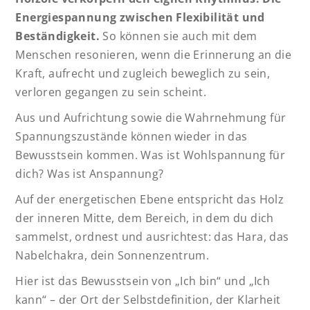
Energiespannung zwischen Flexibilität und
Beständigkeit.
So können sie auch mit dem
Menschen resonieren, wenn die Erinnerung an die
Kraft, aufrecht und zugleich beweglich zu sein,
verloren gegangen zu sein scheint.
Aus und Aufrichtung sowie die Wahrnehmung für
Spannungszustände können wieder in das
Bewusstsein kommen. Was ist Wohlspannung für
dich? Was ist Anspannung?
Auf der energetischen Ebene entspricht das Holz
der inneren Mitte, dem Bereich, in dem du dich
sammelst, ordnest und ausrichtest: das Hara, das
Nabelchakra, dein Sonnenzentrum.
Hier ist das Bewusstsein von „Ich bin“ und „Ich
kann“ – der Ort der Selbstdefinition, der Klarheit