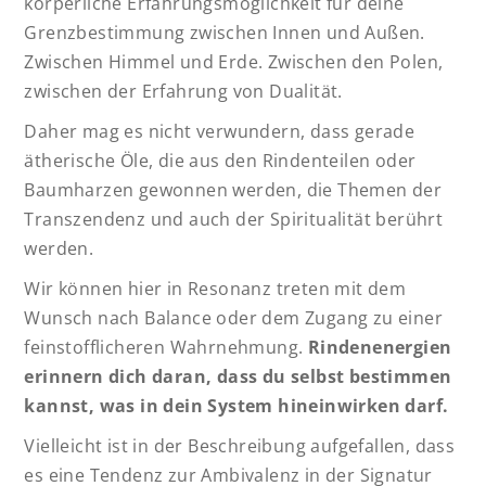
körperliche Erfahrungsmöglichkeit für deine
Grenzbestimmung zwischen Innen und Außen.
Zwischen Himmel und Erde. Zwischen den Polen,
zwischen der Erfahrung von Dualität.
Daher mag es nicht verwundern, dass gerade
ätherische Öle, die aus den Rindenteilen oder
Baumharzen gewonnen werden, die Themen der
Transzendenz und auch der Spiritualität berührt
werden.
Wir können hier in Resonanz treten mit dem
Wunsch nach Balance oder dem Zugang zu einer
feinstofflicheren Wahrnehmung.
Rindenenergien
erinnern dich daran, dass du selbst bestimmen
kannst, was in dein System hineinwirken darf.
Vielleicht ist in der Beschreibung aufgefallen, dass
es eine Tendenz zur Ambivalenz in der Signatur