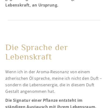
Lebenskraft, an Ursprung.
Die Sprache der
Lebenskraft
Wenn ich in der Aroma-Resonanz von einem
ätherischen Öl spreche, meine ich nicht den Duft –
sondern die Lebensenergie, die in diesem Duft
Gestalt angenommen hat.
Die Signatur einer Pflanze entsteht im
ständigen Austausch mit ihrem Lebensraum.