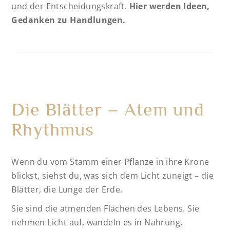
und der Entscheidungskraft.
Hier werden Ideen,
Gedanken zu Handlungen.
Die Blätter – Atem und
Rhythmus
Wenn du vom Stamm einer Pflanze in ihre Krone
blickst, siehst du, was sich dem Licht zuneigt – die
Blätter, die Lunge der Erde.
Sie sind die atmenden Flächen des Lebens. Sie
nehmen Licht auf, wandeln es in Nahrung,