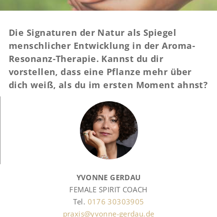
Die Signaturen der Natur als Spiegel
menschlicher Entwicklung in der Aroma-
Resonanz-Therapie. Kannst du dir
vorstellen, dass eine Pflanze mehr über
dich weiß, als du im ersten Moment ahnst?
YVONNE GERDAU
FEMALE SPIRIT COACH
Tel.
0176 30303905
praxis@yvonne-gerdau.de