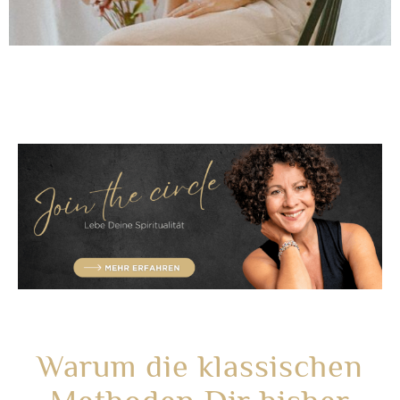
Warum die klassischen