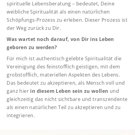
spirituelle Lebensberatung – bedeutet, Deine
weibliche Spiritualität als einen natürlichen
Schöpfungs-Prozess zu erleben. Dieser Prozess ist
der Weg zurück zu Dir.
Was wartet noch darauf, von Dir ins Leben
geboren zu werden?
Für mich ist authentisch gelebte Spiritualität die
Vereinigung des feinstofflich geistigen, mit dem
grobstofflich, materiellen Aspekten des Lebens.
Das bedeutet zu akzeptieren, als Mensch voll und
ganz hier
in diesem Leben sein zu wollen
und
gleichzeitig das nicht sichtbare und transzendente
als einen natürlichen Teil zu akzeptieren und zu
integrieren.