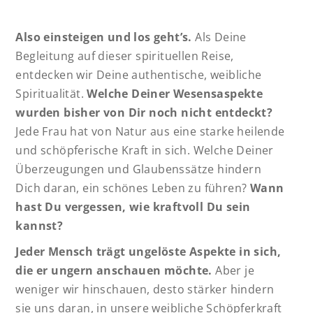
Also einsteigen und los geht’s.
Als Deine
Begleitung auf dieser spirituellen Reise,
entdecken wir Deine authentische, weibliche
Spiritualität.
Welche Deiner Wesensaspekte
wurden bisher von Dir noch nicht entdeckt?
Jede Frau hat von Natur aus eine starke heilende
und schöpferische Kraft in sich. Welche Deiner
Überzeugungen und Glaubenssätze hindern
Dich daran, ein schönes Leben zu führen?
Wann
hast Du vergessen, wie kraftvoll Du sein
kannst?
Jeder Mensch trägt ungelöste Aspekte in sich,
die er ungern anschauen möchte.
Aber je
weniger wir hinschauen, desto stärker hindern
sie uns daran, in unsere weibliche Schöpferkraft