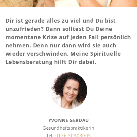
Dir ist gerade alles zu viel und Du bist
unzufrieden? Dann solltest Du Deine
momentane Krise auf jeden Fall persönlich
nehmen. Denn nur dann wird sie auch
wieder verschwinden. Meine Spirituelle
Lebensberatung hilft Dir dabei.
YVONNE GERDAU
Gesundheitspraktikerin
Tel.
0176 30303905