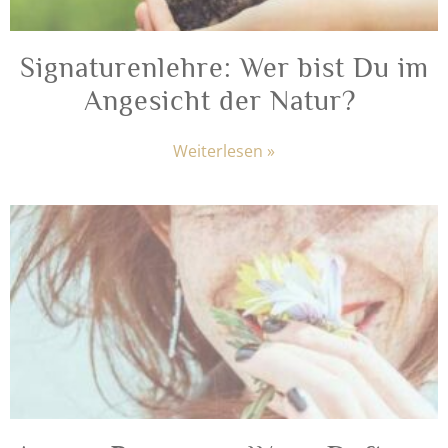
Signaturenlehre: Wer bist Du im
Angesicht der Natur? ​
Weiterlesen »