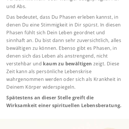
und Abs.
Das bedeutet, dass Du Phasen erleben kannst, in
denen Du eine Stimmigkeit in Dir spürst. In diesen
Phasen fühlt sich Dein Leben geordnet und
sinnhaft an. Du bist dann sehr zuversichtlich, alles
bewältigen zu können. Ebenso gibt es Phasen, in
denen sich das Leben als anstrengend, nicht
verstehbar und
kaum zu bewältigen
zeigt. Diese
Zeit kann als persönliche Lebenskrise
wahrgenommen werden oder sich als Krankheit in
Deinem Körper widerspiegeln.
Spätestens an dieser Stelle greift die
Wirksamkeit einer spirituellen Lebensberatung.