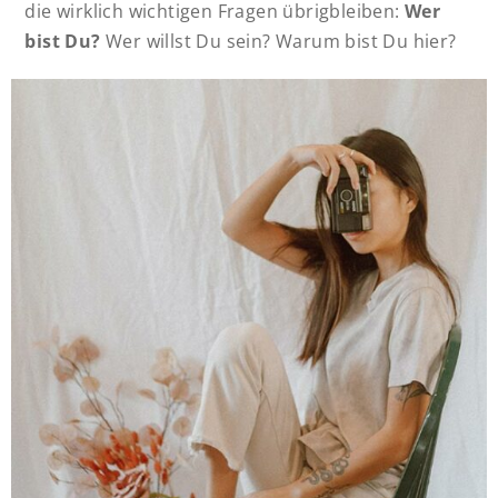
die wirklich wichtigen Fragen übrigbleiben:
Wer
bist Du?
Wer willst Du sein? Warum bist Du hier?