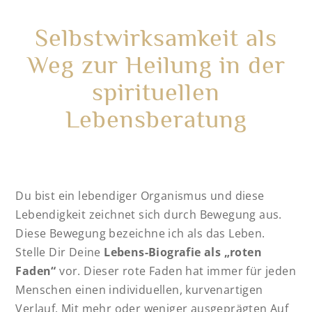
Selbstwirksamkeit als
Weg zur Heilung in der
spirituellen
Lebensberatung
Du bist ein lebendiger Organismus und diese
Lebendigkeit zeichnet sich durch Bewegung aus.
Diese Bewegung bezeichne ich als das Leben.
Stelle Dir Deine
Lebens-Biografie als „roten
Faden“
vor. Dieser rote Faden hat immer für jeden
Menschen einen individuellen, kurvenartigen
Verlauf. Mit mehr oder weniger ausgeprägten Auf