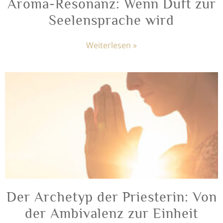
Aroma-Resonanz: Wenn Duft zur
Seelensprache wird
Weiterlesen »
Der Archetyp der Priesterin: Von
der Ambivalenz zur Einheit