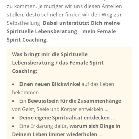
zu kommen. Je mutiger wir uns diesen Anteilen
stellen, desto schneller finden wir den Weg zur
Selbstheilung.
Dabei unterstützt Dich meine
Spirituelle Lebensberatung – mein Female
Spirit Coaching.
Was bringt mir die Spirituelle
Lebensberatung / das Female Spirit
Coaching:
Einen neuen Blickwinkel
auf das Leben
bekommen …
Ein
Bewusstsein für die Zusammenhänge
von Geist, Seele und Körper entwickeln …
Deine eigene Spiritualität entdecken
…
Eine Erklärung dafür,
warum sich Dinge in
Deinem Leben immer wiederholen
…