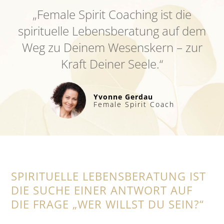
„Female Spirit Coaching ist die
spirituelle Lebensberatung auf dem
Weg zu Deinem Wesenskern – zur
Kraft Deiner Seele.“
Yvonne Gerdau
Female Spirit Coach
SPIRITUELLE LEBENSBERATUNG IST
DIE SUCHE EINER ANTWORT AUF
DIE FRAGE „WER WILLST DU SEIN?“