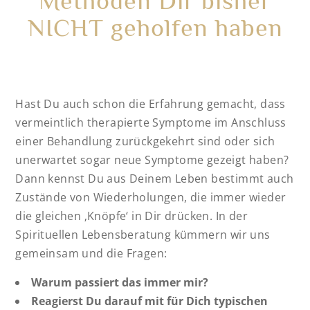
Methoden Dir bisher
NICHT geholfen haben
Hast Du auch schon die Erfahrung gemacht, dass
vermeintlich therapierte Symptome im Anschluss
einer Behandlung zurückgekehrt sind oder sich
unerwartet sogar neue Symptome gezeigt haben?
Dann kennst Du aus Deinem Leben bestimmt auch
Zustände von Wiederholungen, die immer wieder
die gleichen ‚Knöpfe‘ in Dir drücken. In der
Spirituellen Lebensberatung kümmern wir uns
gemeinsam und die Fragen:
Warum passiert das immer mir?
Reagierst Du darauf mit für Dich typischen