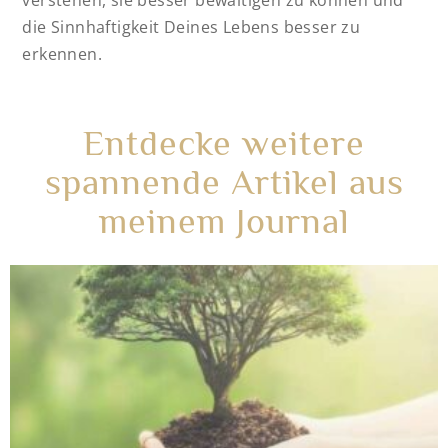
die Sinnhaftigkeit Deines Lebens besser zu
erkennen.
Entdecke weitere
spannende Artikel aus
meinem Journal