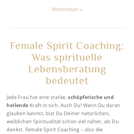
Weiterlesen »
Female Spirit Coaching:
Was spirituelle
Lebensberatung
bedeutet
Jede Frau hat eine starke,
schöpferische und
heilende
Kraft in sich. Auch Du! Wenn Du daran
glauben kannst, bist Du Deiner natürlichen,
weiblichen Spiritualität schon viel näher, als Du
denkst. Female Spirit Coaching – also die