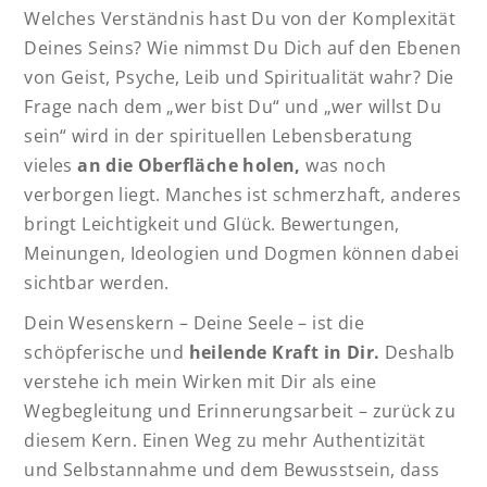
Welches Verständnis hast Du von der Komplexität
Deines Seins? Wie nimmst Du Dich auf den Ebenen
von Geist, Psyche, Leib und Spiritualität wahr? Die
Frage nach dem „wer bist Du“ und „wer willst Du
sein“ wird in der spirituellen Lebensberatung
vieles
an die Oberfläche holen,
was noch
verborgen liegt. Manches ist schmerzhaft, anderes
bringt Leichtigkeit und Glück. Bewertungen,
Meinungen, Ideologien und Dogmen können dabei
sichtbar werden.
Dein Wesenskern – Deine Seele – ist die
schöpferische und
heilende Kraft in Dir.
Deshalb
verstehe ich mein Wirken mit Dir als eine
Wegbegleitung und Erinnerungsarbeit – zurück zu
diesem Kern. Einen Weg zu mehr Authentizität
und Selbstannahme und dem Bewusstsein, dass