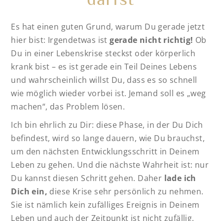
Es hat einen guten Grund, warum Du gerade jetzt
hier bist: Irgendetwas ist
gerade nicht richtig!
Ob
Du in einer Lebenskrise steckst oder körperlich
krank bist – es ist gerade ein Teil Deines Lebens
und wahrscheinlich willst Du, dass es so schnell
wie möglich wieder vorbei ist. Jemand soll es „weg
machen“, das Problem lösen.
Ich bin ehrlich zu Dir: diese Phase, in der Du Dich
befindest, wird so lange dauern, wie Du brauchst,
um den nächsten Entwicklungsschritt in Deinem
Leben zu gehen. Und die nächste Wahrheit ist: nur
Du kannst diesen Schritt gehen. Daher
lade ich
Dich ein,
diese Krise sehr persönlich zu nehmen.
Sie ist nämlich kein zufälliges Ereignis in Deinem
Leben und auch der Zeitpunkt ist nicht zufällig.