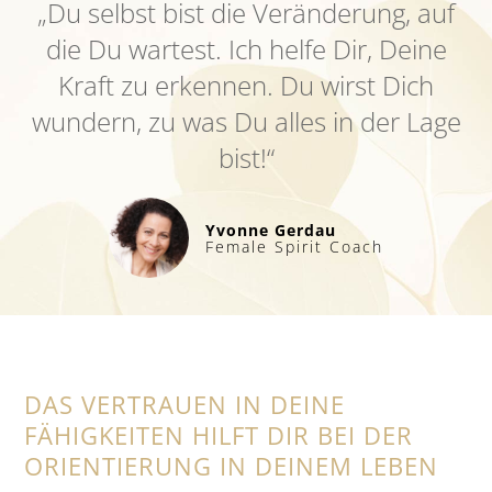
„Du selbst bist die Veränderung, auf
die Du wartest. Ich helfe Dir, Deine
Kraft zu erkennen. Du wirst Dich
wundern, zu was Du alles in der Lage
bist!“
Yvonne Gerdau
Female Spirit Coach
DAS VERTRAUEN IN DEINE
FÄHIGKEITEN HILFT DIR BEI DER
ORIENTIERUNG IN DEINEM LEBEN