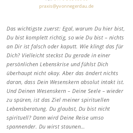
praxis@yvonnegerdau.de
Das wichtigste zuerst: Egal, warum Du hier bist,
Du bist komplett richtig, so wie Du bist – nichts
an Dir ist falsch oder kaputt. Wie klingt das für
Dich? Vielleicht steckst Du gerade in einer
persönlichen Lebenskrise und fühlst Dich
überhaupt nicht okay. Aber das ändert nichts
daran, dass Dein Wesenskern absolut intakt ist.
Und Deinen Wesenskern – Deine Seele – wieder
zu spüren, ist das Ziel meiner spirituellen
Lebensberatung. Du glaubst, Du bist nicht
spirituell? Dann wird Deine Reise umso
spannender. Du wirst staunen…