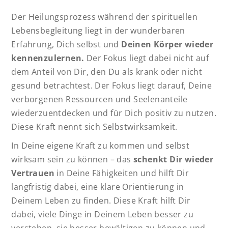
Der Heilungsprozess während der spirituellen
Lebensbegleitung liegt in der wunderbaren
Erfahrung, Dich selbst und
Deinen Körper wieder
kennenzulernen.
Der Fokus liegt dabei nicht auf
dem Anteil von Dir, den Du als krank oder nicht
gesund betrachtest. Der Fokus liegt darauf, Deine
verborgenen Ressourcen und Seelenanteile
wiederzuentdecken und für Dich positiv zu nutzen.
Diese Kraft nennt sich Selbstwirksamkeit.
In Deine eigene Kraft zu kommen und selbst
wirksam sein zu können – das
schenkt Dir wieder
Vertrauen
in Deine Fähigkeiten und hilft Dir
langfristig dabei, eine klare Orientierung in
Deinem Leben zu finden. Diese Kraft hilft Dir
dabei, viele Dinge in Deinem Leben besser zu
verstehen, sie besser bewältigen zu können und