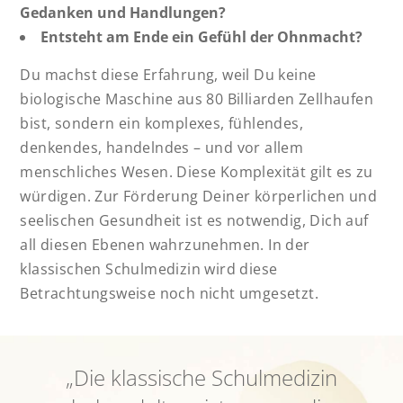
Gedanken und Handlungen?
Entsteht am Ende ein Gefühl der Ohnmacht?
Du machst diese Erfahrung, weil Du keine
biologische Maschine aus 80 Billiarden Zellhaufen
bist, sondern ein komplexes, fühlendes,
denkendes, handelndes – und vor allem
menschliches Wesen. Diese Komplexität gilt es zu
würdigen. Zur Förderung Deiner körperlichen und
seelischen Gesundheit ist es notwendig, Dich auf
all diesen Ebenen wahrzunehmen. In der
klassischen Schulmedizin wird diese
Betrachtungsweise noch nicht umgesetzt.
„Die klassische Schulmedizin