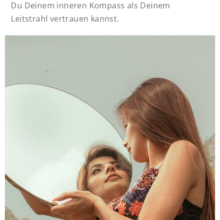
Du Deinem inneren Kompass als Deinem
Leitstrahl vertrauen kannst.