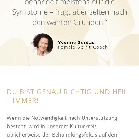
behandelt meistens nur die
Symptome – fragt aber selten nach
den wahren Gründen.“
Yvonne Gerdau
Female Spirit Coach
DU BIST GENAU RICHTIG UND HEIL
– IMMER!
Wenn die Notwendigkeit nach Unterstützung
besteht, wird in unserem Kulturkreis
üblicherweise der Behandlungsfokus auf den