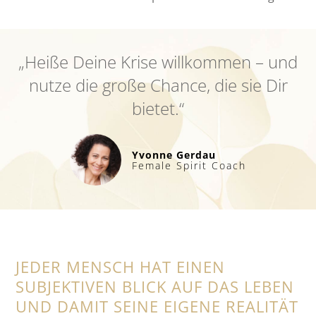
„Heiße Deine Krise willkommen – und
nutze die große Chance, die sie Dir
bietet.“
Yvonne Gerdau
Female Spirit Coach
JEDER MENSCH HAT EINEN
SUBJEKTIVEN BLICK AUF DAS LEBEN
UND DAMIT SEINE EIGENE REALITÄT