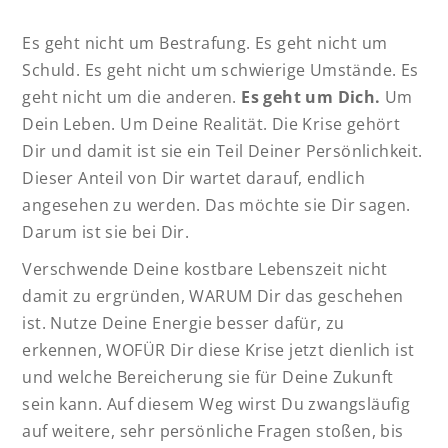
Es geht nicht um Bestrafung. Es geht nicht um
Schuld. Es geht nicht um schwierige Umstände. Es
geht nicht um die anderen.
Es geht um Dich.
Um
Dein Leben. Um Deine Realität. Die Krise gehört
Dir und damit ist sie ein Teil Deiner Persönlichkeit.
Dieser Anteil von Dir wartet darauf, endlich
angesehen zu werden. Das möchte sie Dir sagen.
Darum ist sie bei Dir.
Verschwende Deine kostbare Lebenszeit nicht
damit zu ergründen, WARUM Dir das geschehen
ist. Nutze Deine Energie besser dafür, zu
erkennen, WOFÜR Dir diese Krise jetzt dienlich ist
und welche Bereicherung sie für Deine Zukunft
sein kann. Auf diesem Weg wirst Du zwangsläufig
auf weitere, sehr persönliche Fragen stoßen, bis