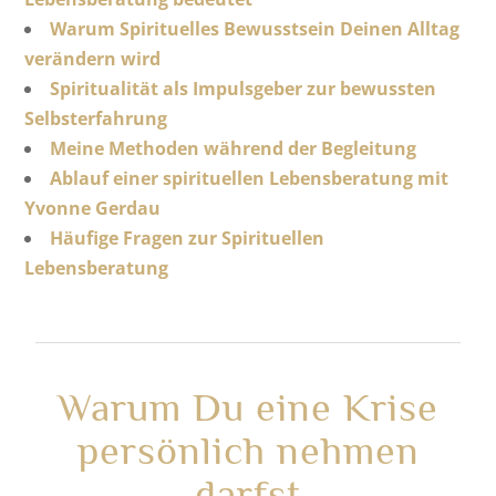
Warum Spirituelles Bewusstsein Deinen Alltag
verändern wird
Spiritualität als Impulsgeber zur bewussten
Selbsterfahrung
Meine Methoden während der Begleitung
Ablauf einer spirituellen Lebensberatung mit
Yvonne Gerdau
Häufige Fragen zur Spirituellen
Lebensberatung
Warum Du eine Krise
persönlich nehmen
darfst