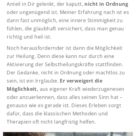
Anteil in Dir gelenkt, der kaputt,
nicht in Ordnung
oder ungenügend ist. Meiner Erfahrung nach ist es
dann fast unmöglich, eine innere Stimmigkeit zu
fühlen, die glaubhaft versichert, dass man genau
richtig und heil ist.
Noch herausfordernder ist dann die Möglichkeit
zur Heilung. Denn diese kann nur durch eine
Aktivierung der Selbstheilungskräfte stattfinden.
Der Gedanke, nicht in Ordnung oder machtlos zu
sein, ist ein Irrglaube.
Er verweigert die
Möglichkeit,
aus eigener Kraft wiederzugenesen
oder anzuerkennen, dass alles seinen Sinn hat –
genauso wie es gerade ist. Dieses Erleben sorgt
dafür, dass die klassischen Methoden und
Therapien oft nicht langfristig helfen.