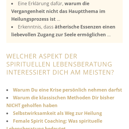
Eine Erklärung dafür,
warum die
Vergangenheit nicht das Hauptthema im
Heilungsprozess ist
…
Erkenntnis, dass
ätherische Essenzen einen
liebevollen Zugang zur Seele ermöglichen
…
WELCHER ASPEKT DER
SPIRITUELLEN LEBENSBERATUNG
INTERESSIERT DICH AM MEISTEN?
Warum Du eine Krise persönlich nehmen darfst
Warum die klassischen Methoden Dir bisher
NICHT geholfen haben
Selbstwirksamkeit als Weg zur Heilung
Female Spirit Coaching: Was spirituelle
Lebensberatung bedeutet