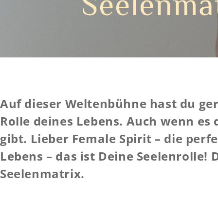
Seelenmat
Auf dieser Weltenbühne hast du ger
Rolle deines Lebens. Auch wenn es 
gibt. Lieber Female Spirit – die perf
Lebens – das ist Deine Seelenrolle! D
Seelenmatrix.