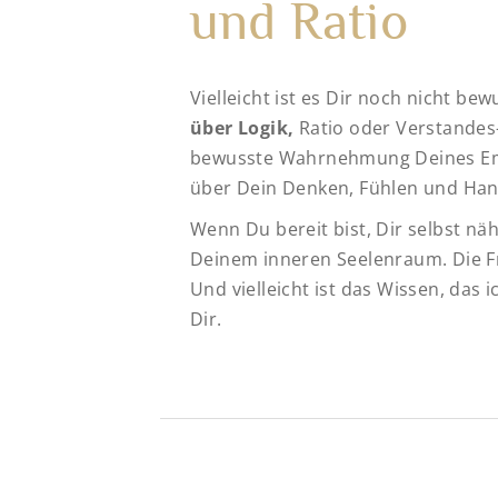
und Ratio
Vielleicht ist es Dir noch nicht bew
über Logik,
Ratio oder Verstandes-I
bewusste Wahrnehmung Deines Emp
über Dein Denken, Fühlen und Han
Wenn Du bereit bist, Dir selbst nä
Deinem inneren Seelenraum. Die Fr
Und vielleicht ist das Wissen, das 
Dir.