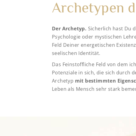
Archetypen d
Der Archetyp.
Sicherlich hast Du 
Psychologie oder mystischen Lehre
Feld Deiner energetischen Existenz
seelischen Identität.
Das Feinstoffliche Feld von dem ic
Potenziale in sich, die sich durch
Archetyp
mit bestimmten Eigens
Leben als Mensch sehr stark beme